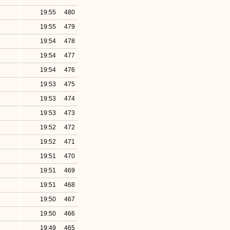
19:55
480
19:55
479
19:54
478
19:54
477
19:54
476
19:53
475
19:53
474
19:53
473
19:52
472
19:52
471
19:51
470
19:51
469
19:51
468
19:50
467
19:50
466
19:49
465