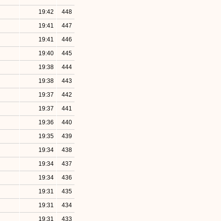
19:42
448
19:41
447
19:41
446
19:40
445
19:38
444
19:38
443
19:37
442
19:37
441
19:36
440
19:35
439
19:34
438
19:34
437
19:34
436
19:31
435
19:31
434
19:31
433