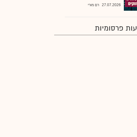
27.07.2026
רם מורי
ות פרסומיות