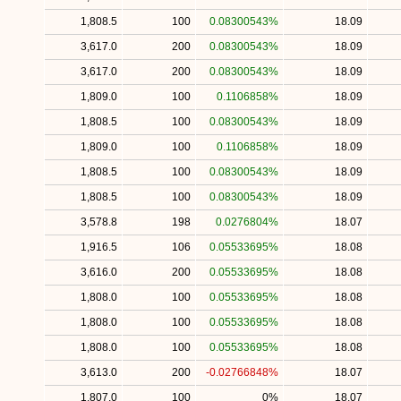
1,808.5
100
0.08300543%
18.09
3,617.0
200
0.08300543%
18.09
3,617.0
200
0.08300543%
18.09
1,809.0
100
0.1106858%
18.09
1,808.5
100
0.08300543%
18.09
1,809.0
100
0.1106858%
18.09
1,808.5
100
0.08300543%
18.09
1,808.5
100
0.08300543%
18.09
3,578.8
198
0.0276804%
18.07
1,916.5
106
0.05533695%
18.08
3,616.0
200
0.05533695%
18.08
1,808.0
100
0.05533695%
18.08
1,808.0
100
0.05533695%
18.08
1,808.0
100
0.05533695%
18.08
3,613.0
200
-0.02766848%
18.07
1,807.0
100
0%
18.07