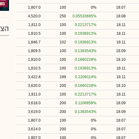
1,807.0
100
0%
18.07
4,520.0
250
0.05533695%
18.08
1,811.0
100
0.2213717%
18.11
הצע
1,810.5
100
0.1936913%
18.11
1,846.7
102
0.1936913%
18.11
1,809.5
100
0.1383543%
18.09
1,810.0
100
0.1660228%
18.10
1,810.5
100
0.1936913%
18.11
3,422.8
189
0.2208114%
18.11
3,620.0
200
0.1660228%
18.10
1,811.0
100
0.2213717%
18.11
3,618.0
200
0.1106858%
18.09
3,619.0
200
0.1383543%
18.09
1,807.0
100
0%
18.07
3,614.0
200
0%
18.07
1,807.0
100
0%
18.07