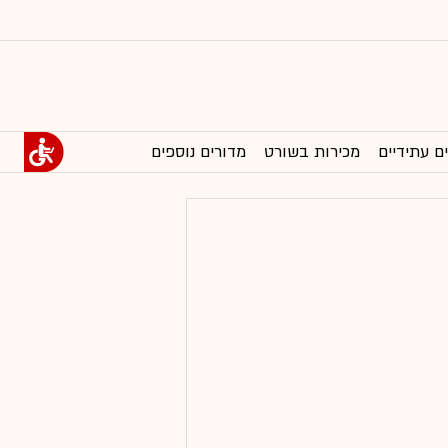
ם עתידיים
מכירות בשורט
מדורים נוספים