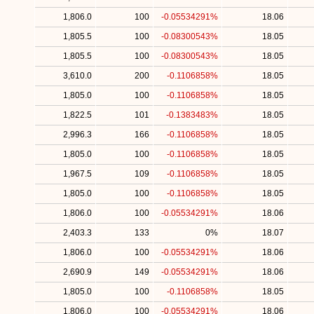
1,806.0
100
-0.05534291%
18.06
1,805.5
100
-0.08300543%
18.05
1,805.5
100
-0.08300543%
18.05
3,610.0
200
-0.1106858%
18.05
1,805.0
100
-0.1106858%
18.05
1,822.5
101
-0.1383483%
18.05
2,996.3
166
-0.1106858%
18.05
1,805.0
100
-0.1106858%
18.05
1,967.5
109
-0.1106858%
18.05
1,805.0
100
-0.1106858%
18.05
1,806.0
100
-0.05534291%
18.06
2,403.3
133
0%
18.07
1,806.0
100
-0.05534291%
18.06
2,690.9
149
-0.05534291%
18.06
1,805.0
100
-0.1106858%
18.05
1,806.0
100
-0.05534291%
18.06