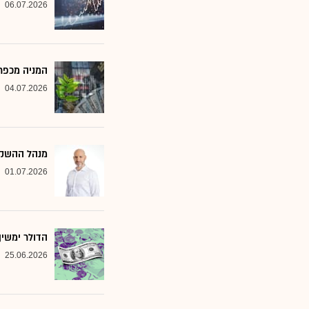
06.07.2026
המניה מכפר 
04.07.2026
מנהל ההשקעות שמסמן 2 סקטורים ב
01.07.2026
הדולר ימשי
25.06.2026