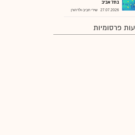
בתל אביב
27.07.2026
שירי חביב-ולדהורן
ות פרסומיות