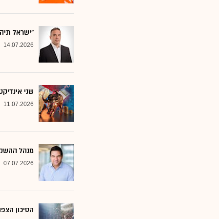
"ישראל תיה
14.07.2026
שני אינדיקט
11.07.2026
מנהל ההשקע
07.07.2026
הסיכון הצפו