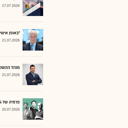
27.07.2026
"באופן אישי
21.07.2026
מנהל ההשקע
21.07.2026
פרמיה של 20%: הבנק שממליץ על שלוש ענקיות הטכנולוגיה
20.07.2026