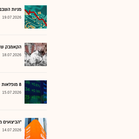
מניות השבבי
19.07.2026
הקאמבק של אלטשולר
18.07.2026
8 מופלאות קטנות: אנליסטים בטוחים - כדאי לשים לב למניות הללו
15.07.2026
"הביצועים מ
14.07.2026