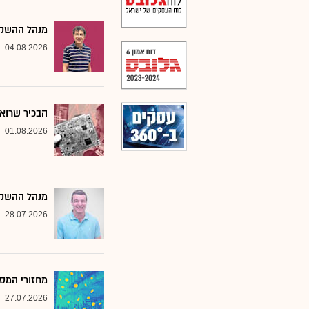
מנהל ההשקעו
04.08.2026
הבכיר שרואה
01.08.2026
מנהל ההשקע
28.07.2026
מחזורי המסח
27.07.2026