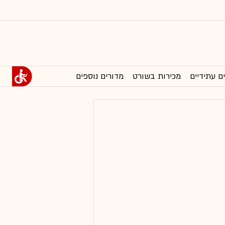
ם עתידיים
מכירות בשורט
מדורים נוספים