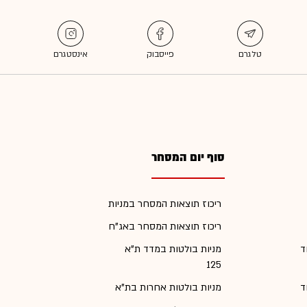
סוף יום המסחר
ריכוז תוצאות המסחר במניות
ריכוז תוצאות המסחר באג"ח
ד
מניות בולטות במדד ת"א
125
ד
מניות בולטות אחרות בת"א