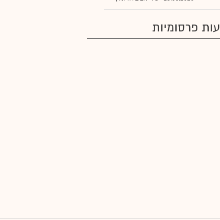
ות פרסומיות