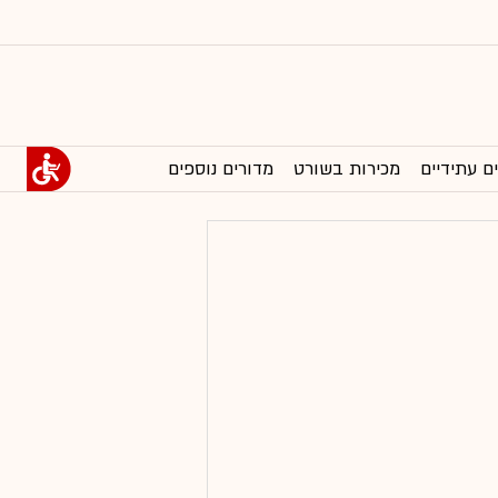
ם עתידיים
מכירות בשורט
מדורים נוספים