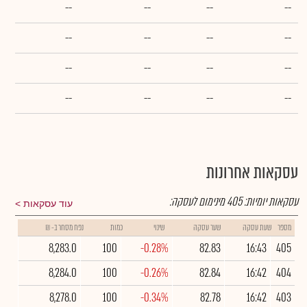
--
--
--
--
--
--
--
--
--
--
--
--
--
--
--
--
עסקאות אחרונות
עסקאות יומיות:
405
מינימום לעסקה:
עוד עסקאות
מספר
שעת עסקה
שער עסקה
שינוי
כמות
נפח מסחר ב- ₪
8,283.0
100
-0.28%
82.83
16:43
405
8,284.0
100
-0.26%
82.84
16:42
404
8,278.0
100
-0.34%
82.78
16:42
403