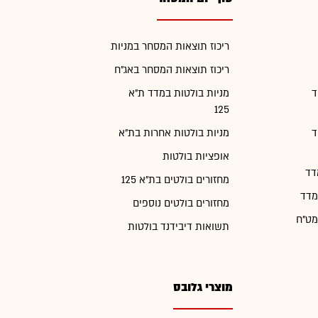
ריכוז תוצאות המסחר במניות
ריכוז תוצאות המסחר באג"ח
ד
מניות בולטות במדד ת"א
125
ד
מניות בולטות אחרות בת"א
אופציות בולטות
דד
מחזורים בולטים בת"א 125
מדד
מחזורים בולטים נוספים
מט"ח
תשואות דיבידנד בולטות
מוצרי גלובס