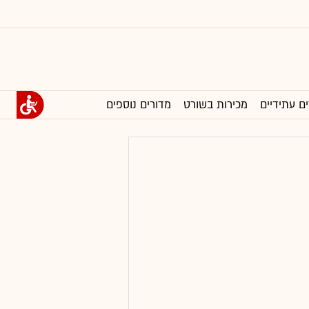
ים עתידיים
מכירות בשורט
מדורים נוספים