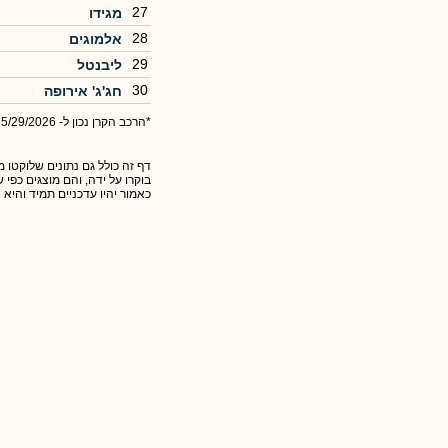
27
מגידו
28
אלמוגים
29
ליבנטל
30
חג'ג' אירופה
*הרכב הקרן נכון ל- 5/29/2026
דף זה כולל גם נתונים שלוקטו מ
בוקרו על ידה, והם מוצגים כפי
כאמור יהיו עדכניים תמיד והיא 