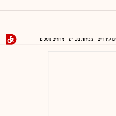
ים עתידיים
מכירות בשורט
מדורים נוספים