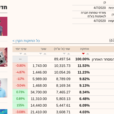
כן
חדש
ניות
4/7/2020
מזרחי טפחות חברה
ן
לנאמנות בע"מ
קמה
4/7/2020
כל החזקות הקרן
אחזקה
שווי (א' ש"ח)
שער
שינוי יומי
--
89,497.54
100.00%
המסחר האחרון
-0.80%
1,743.00
10,315.73
11.53%
-4.87%
1,446.00
10,054.26
11.23%
-1.17%
5,989.00
8,789.09
9.82%
-3.04%
1,468.00
8,169.34
9.13%
0.73%
34,700.00
7,465.27
8.34%
0.89%
11,310.00
5,803.13
6.48%
1.55%
14,440.00
5,447.61
6.09%
-3.08%
21,410.00
3,608.71
4.03%