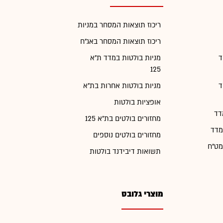
ריכוז תוצאות המסחר במניות
ריכוז תוצאות המסחר באג"ח
ד
מניות בולטות במדד ת"א
125
ד
מניות בולטות אחרות בת"א
אופציות בולטות
דד
מחזורים בולטים בת"א 125
מדד
מחזורים בולטים נוספים
מט"ח
תשואות דיבידנד בולטות
מוצרי גלובס