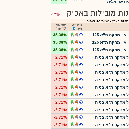
יה ישראלית
ות מובילות באפיק
עוד
מניות בארץ
-
מניות לפי ענפים
חשיפה
תשואה
ומס
12 חד'
.אי. מחקה ת"א 125
35.38%
.אי. מחקה ת"א 125
35.38%
.אי. מחקה ת"א 125
35.38%
 מחקה ת"א בנייה
-2.71%
 מחקה ת"א בנייה
-2.71%
 מחקה ת"א בנייה
-2.71%
 מחקה ת"א בנייה
-2.71%
 מחקה ת"א בנייה
-2.71%
 מחקה ת"א בנייה
-2.71%
 מחקה ת"א בנייה
-2.71%
 מחקה ת"א בנייה
-2.71%
 מחקה ת"א בנייה
-2.71%
 מחקה ת"א בנייה
-2.71%