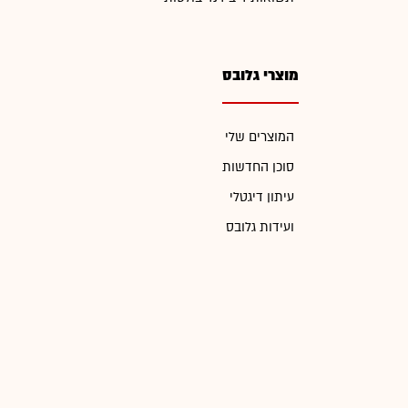
מוצרי גלובס
המוצרים שלי
סוכן החדשות
עיתון דיגטלי
ועידות גלובס