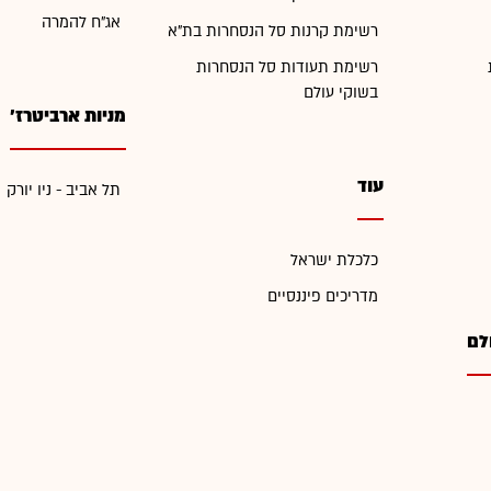
אג"ח להמרה
רשימת קרנות סל הנסחרות בת"א
רשימת תעודות סל הנסחרות
בשוקי עולם
מניות ארביטרז'
עוד
תל אביב - ניו יורק
כלכלת ישראל
מדריכים פיננסיים
לם