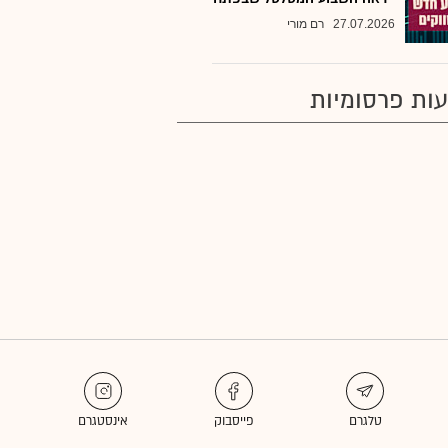
27.07.2026
רם מורי
ות פרסומיות