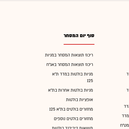
סוף יום המסחר
ריכוז תוצאות המסחר במניות
ריכוז תוצאות המסחר באג"ח
ד
מניות בולטות במדד ת"א
125
ד
מניות בולטות אחרות בת"א
אופציות בולטות
דד
מחזורים בולטים בת"א 125
מדד
מחזורים בולטים נוספים
מט"ח
תשואות דיבידנד בולטות