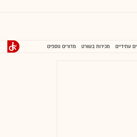
ים עתידיים
מכירות בשורט
מדורים נוספים