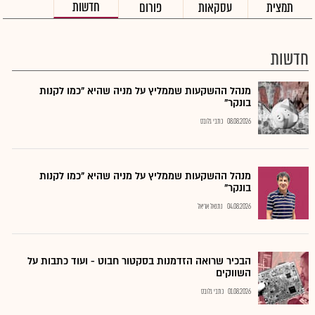
חדשות
תמצית
עסקאות
פורום
חדשות
מנהל ההשקעות שממליץ על מניה שהיא "כמו לקנות
בונקר"
08.08.2026
כתבי גלובס
מנהל ההשקעות שממליץ על מניה שהיא "כמו לקנות
בונקר"
04.08.2026
נתנאל אריאל
הבכיר שרואה הזדמנות בסקטור חבוט - ועוד כתבות על
השווקים
01.08.2026
כתבי גלובס