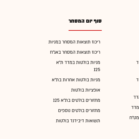
סוף יום המסחר
ריכוז תוצאות המסחר במניות
ריכוז תוצאות המסחר באג"ח
ד
מניות בולטות במדד ת"א
125
ד
מניות בולטות אחרות בת"א
אופציות בולטות
דד
מחזורים בולטים בת"א 125
מדד
מחזורים בולטים נוספים
מט"ח
תשואות דיבידנד בולטות