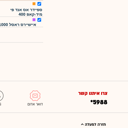
ספיידר אס אנד פי
מיד-קאפ 400
איישיירס ראסל 1000
צרו איתנו קשר
*5988
חזרה למעלה