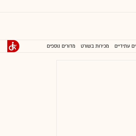
ים עתידיים
מכירות בשורט
מדורים נוספים