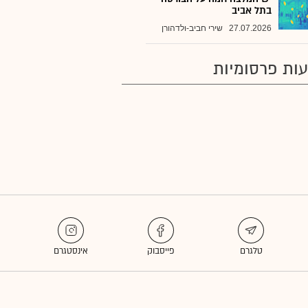
בתל אביב
27.07.2026
שירי חביב-ולדהורן
ות פרסומיות