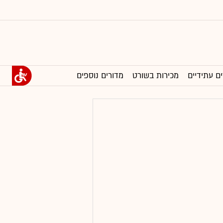
ים עתידיים
מכירות בשורט
מדורים נוספים