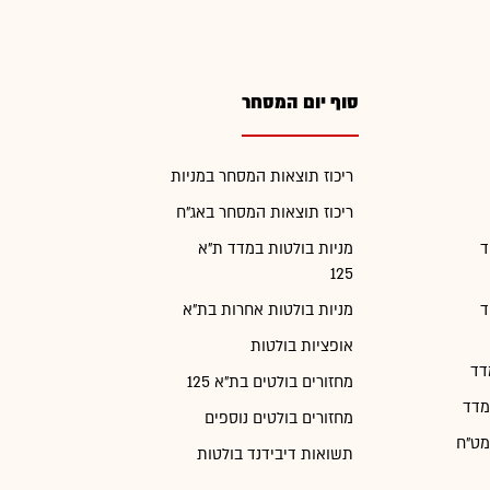
סוף יום המסחר
ריכוז תוצאות המסחר במניות
ריכוז תוצאות המסחר באג"ח
ד
מניות בולטות במדד ת"א
125
ד
מניות בולטות אחרות בת"א
אופציות בולטות
דד
מחזורים בולטים בת"א 125
מדד
מחזורים בולטים נוספים
מט"ח
תשואות דיבידנד בולטות