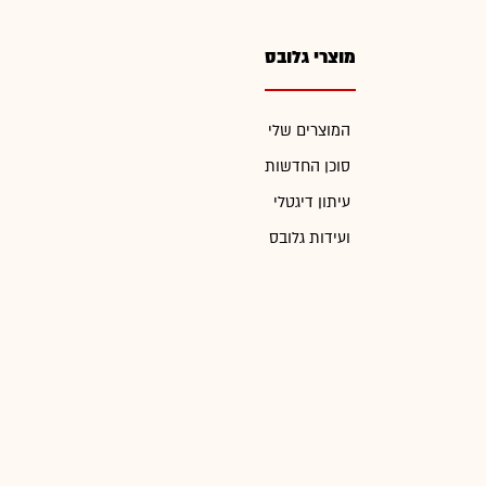
מוצרי גלובס
המוצרים שלי
סוכן החדשות
עיתון דיגטלי
ועידות גלובס