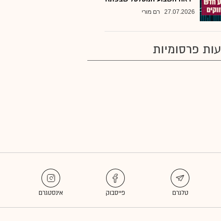
27.07.2026
רם מורי
ות פרסומיות