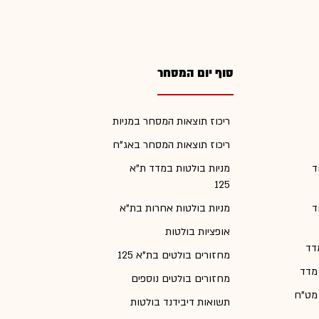
סוף יום המסחר
ריכוז תוצאות המסחר במניות
ריכוז תוצאות המסחר באג"ח
ד
מניות בולטות במדד ת"א
125
ד
מניות בולטות אחרות בת"א
אופציות בולטות
דד
מחזורים בולטים בת"א 125
 מדד
מחזורים בולטים נוספים
 מט"ח
תשואות דיבידנד בולטות