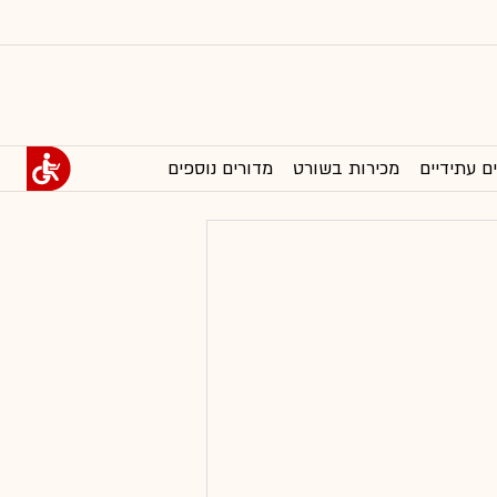
ם עתידיים
מכירות בשורט
מדורים נוספים