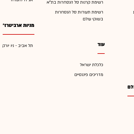
רשימת קרנות סל הנסחרות בת"א
רשימת תעודות סל הנסחרות
בשוקי עולם
מניות ארביטרז'
עוד
תל אביב - ניו יורק
כלכלת ישראל
מדריכים פיננסיים
לם