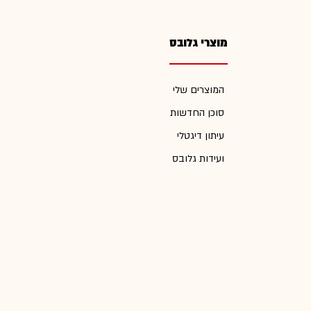
מוצרי גלובס
המוצרים שלי
סוכן החדשות
עיתון דיגטלי
ועידות גלובס