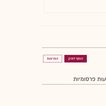
הוסף לתיק
התראות
ות פרסומיות