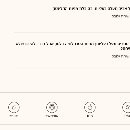
אביב ננעלה בעליות, בהובלת מניות הקלינטק
שירות גלובס
סטריט ננעל בעליות; מניות הטכנולוגיה בלטו, אפל בדרך להישג שלא
שירות גלובס