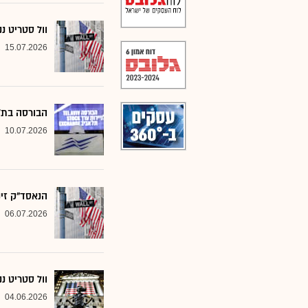
וול סטריט נ
15.07.2026
הבורסה בת״א
10.07.2026
הנאסד"ק זינ
06.07.2026
וול סטריט ננעלה ב
04.06.2026