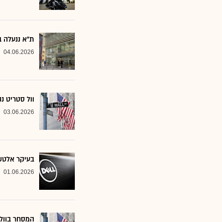
ת"א ננעלה ב
04.06.2026
וול סטריט נ
03.06.2026
בעיקר אלטשול
01.06.2026
המסחר בוול 