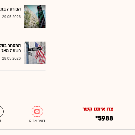
הבורסה בתל 
29.05.2026
המסחר בוול 
רשמה מאז 2009
28.05.2026
צרו איתנו קשר
*5988