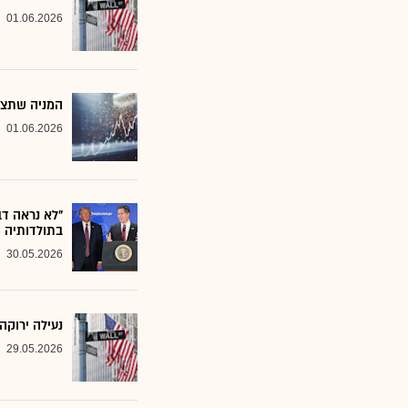
01.06.2026
המניה שתצנח היום במעל 10%, והכ
01.06.2026
בתולדותיה
30.05.2026
נעילה ירוקה בוו
29.05.2026