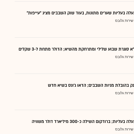
נעלה בעליות שערים מתונות, בעוד שוק השבבים מציג "עייפות"
שירות גלובס
 סוגרת שבוע שלילי ומתרחקת מהשיא; הדולר מתחת ל-3 שקלים
שירות גלובס
ק בהובלת מניות השבבים; הדאו ג'ונס בשיא חדש
שירות גלובס
עליות; ברודקום השילה כ-300 מיליארד דולר משוויה
שירות גלובס