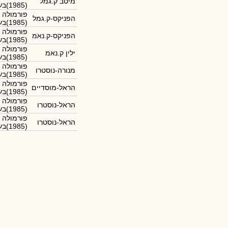
מיטב ק.גמל
(1985)בע"מ
פורמולה 
הפניקס-ק.גמל
(1985)בע"מ
פורמולה 
הפניקס-ק.נאמ
(1985)בע"מ
פורמולה 
ילין ק.נאמ
(1985)בע"מ
פורמולה 
מנורה-נוסטרו
(1985)בע"מ
פורמולה 
הראל-מוסדיים
(1985)בע"מ
פורמולה 
הראל-נוסטרו
(1985)בע"מ
פורמולה 
הראל-נוסטרו
(1985)בע"מ