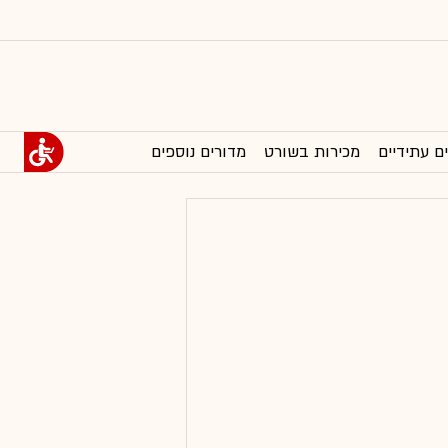
ם עתידיים
מכירות בשורט
מדורים נוספים