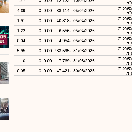
2.7
0
0.00
-12,122
10/04/2026
מערכות
4.69
0
0.00
-38,114
05/04/2026
מערכות
1.91
0
0.00
-40,818
05/04/2026
מערכות
1.22
0
0.00
-6,556
05/04/2026
מערכות
0.04
0
0.00
-4,954
05/04/2026
מערכות
5.95
0
0.00
-233,595
31/03/2026
מערכות
0
0
0.00
-7,769
31/03/2026
מערכות
0.05
0
0.00
-47,421
30/06/2025