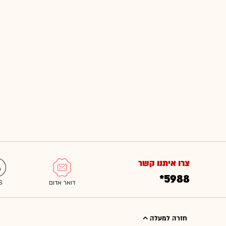
צרו איתנו קשר
*5988
חזרה למעלה