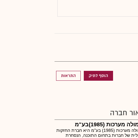
הוסף לתיק
התראות
ור חברה
ה מערכות (1985)בע"מ
פורמולה מערכות (1985) בע"מ היא חברת החזקות
ית של חברות בתחום התוכנה, הנסחרת