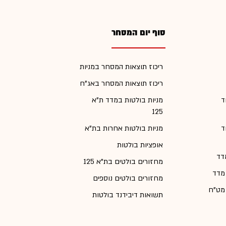
סוף יום המסחר
ריכוז תוצאות המסחר במניות
ריכוז תוצאות המסחר באג"ח
ד
מניות בולטות במדד ת"א
125
ד
מניות בולטות אחרות בת"א
אופציות בולטות
דד
מחזורים בולטים בת"א 125
 מדד
מחזורים בולטים נוספים
 מט"ח
תשואות דיבידנד בולטות