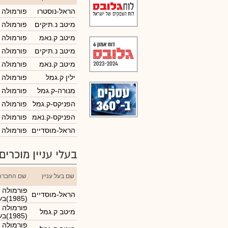
הראל-נוסטרו
פורמולה מערכו
מיטב נ.תיקים
פורמולה מערכו
מיטב ק.נאמ
פורמולה מערכו
מיטב נ.תיקים
פורמולה מערכו
מיטב ק.נאמ
פורמולה מערכו
ילין ק.גמל
פורמולה מערכו
מנורה-ק.גמל
פורמולה מערכו
הפניקס-ק.גמל
פורמולה מערכו
הפניקס-ק.נאמ
פורמולה מערכו
הראל-מוסדיים
פורמולה מערכו
בעלי עניין מוכרים
שם בעל עניין
שם החברה
פורמולה 
הראל-מוסדיים
(1985)בע"מ
פורמולה 
מיטב ק.גמל
(1985)בע"מ
פורמולה 