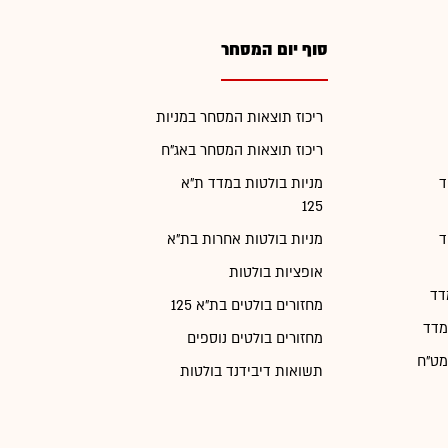
סוף יום המסחר
ריכוז תוצאות המסחר במניות
ריכוז תוצאות המסחר באג"ח
ד
מניות בולטות במדד ת"א
125
ד
מניות בולטות אחרות בת"א
אופציות בולטות
דד
מחזורים בולטים בת"א 125
מדד
מחזורים בולטים נוספים
מט"ח
תשואות דיבידנד בולטות