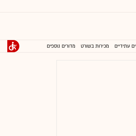
ים עתידיים
מכירות בשורט
מדורים נוספים