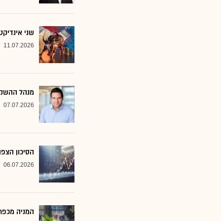
שני אינדיקט
11.07.2026
מנהל ההשקע
07.07.2026
הסיכון הצפו
06.07.2026
המניה מכפר 