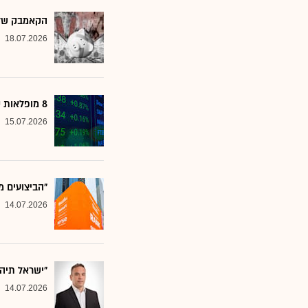
הקאמבק של אלטשולר
18.07.2026
8 מופלאות קטנות: אנליסטים בטוחים - כדאי לשים לב למניות הללו
15.07.2026
"הביצועים מ
14.07.2026
"ישראל תיה
14.07.2026