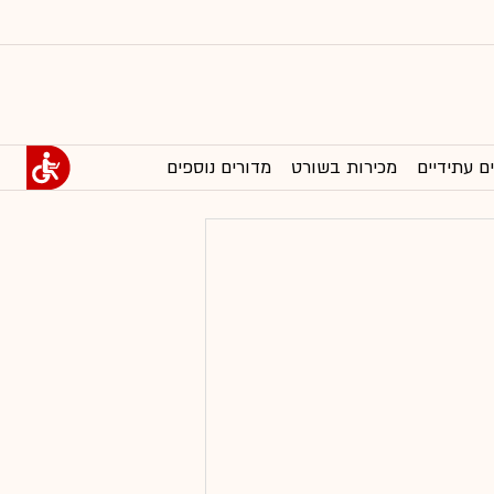
ם עתידיים
מכירות בשורט
מדורים נוספים