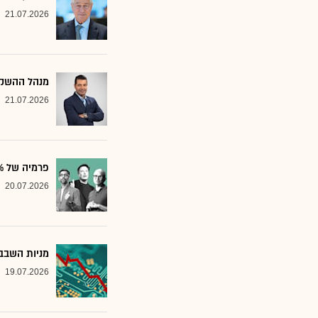
21.07.2026
מנהל ההשקע
21.07.2026
פרמיה של 20%: הבנק שממליץ על שלוש ענקיות הטכנולוגיה
20.07.2026
מניות השבבי
19.07.2026