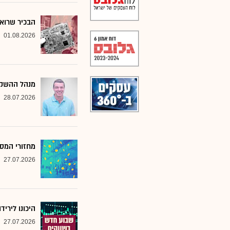
הבכיר שרואה
01.08.2026
מנהל ההשקע
28.07.2026
מחזורי המסח
27.07.2026
היכונו לירי
27.07.2026