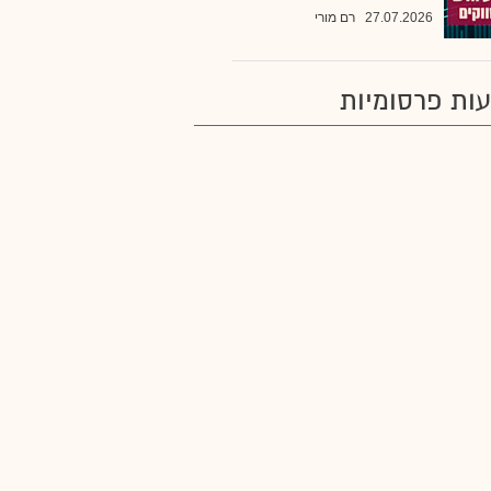
27.07.2026
רם מורי
ות פרסומיות