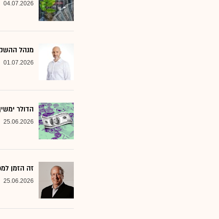
04.07.2026
מנהל ההשקעות שמסמן 2 סקטורים ב
01.07.2026
הדולר ימשי
25.06.2026
זה הזמן למ
25.06.2026