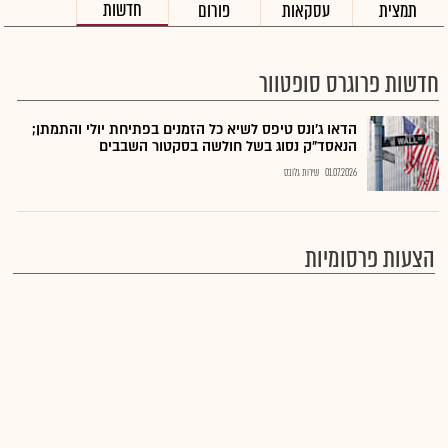
חדשות
תמצית
עסקאות
פורום
חדשות פרוגרס סופטוור
הדאו ג'ונס טיפס לשיא כל הזמנים בפתיחת יולי והתמתן;
הנאסד"ק נסוג בשל חולשה בסקטור השבבים
01.07.2026
שירות גלובס
הצעות פרסומיות