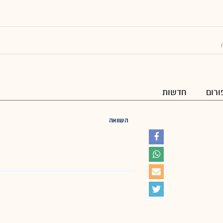
ורום
חדשות
השוואה