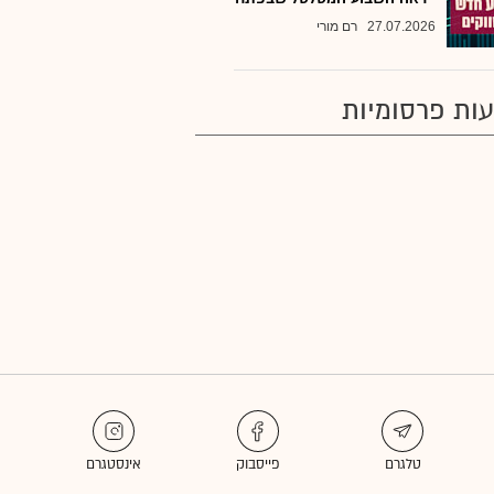
27.07.2026
רם מורי
ות פרסומיות