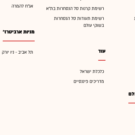
אג"ח להמרה
רשימת קרנות סל הנסחרות בת"א
רשימת תעודות סל הנסחרות
בשוקי עולם
מניות ארביטרז'
עוד
תל אביב - ניו יורק
כלכלת ישראל
מדריכים פיננסיים
לם