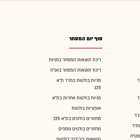
סוף יום המסחר
ריכוז תוצאות המסחר במניות
ריכוז תוצאות המסחר באג"ח
ד
מניות בולטות במדד ת"א
125
ד
מניות בולטות אחרות בת"א
אופציות בולטות
דד
מחזורים בולטים בת"א 125
מדד
מחזורים בולטים נוספים
מט"ח
תשואות דיבידנד בולטות