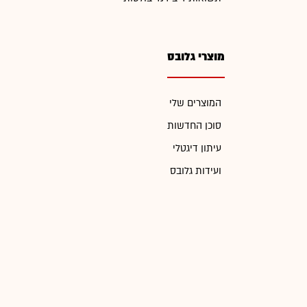
מוצרי גלובס
המוצרים שלי
סוכן החדשות
עיתון דיגטלי
ועידות גלובס