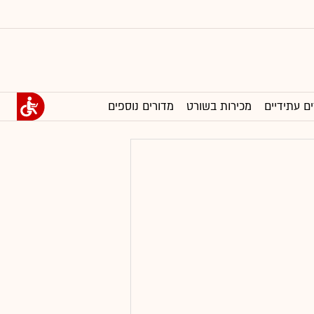
ים עתידיים
מכירות בשורט
מדורים נוספים