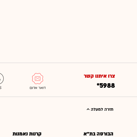
צרו איתנו קשר
*5988
חזרה למעלה
הבורסה בת"א
קרנות נאמנות