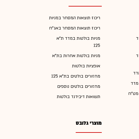
ריכוז תוצאות המסחר במניות
ריכוז תוצאות המסחר באג"ח
ד
מניות בולטות במדד ת"א
125
ד
מניות בולטות אחרות בת"א
אופציות בולטות
דד
מחזורים בולטים בת"א 125
 מדד
מחזורים בולטים נוספים
 מט"ח
תשואות דיבידנד בולטות
מוצרי גלובס