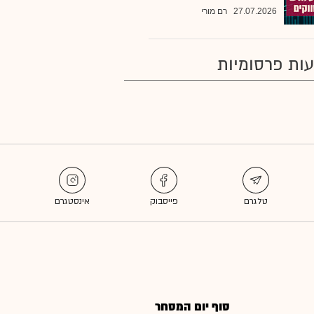
27.07.2026
רם מורי
ות פרסומיות
סוף יום המסחר