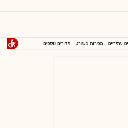
ם עתידיים
מכירות בשורט
מדורים נוספים