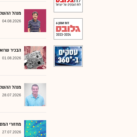
מנהל ההשקעו
04.08.2026
הבכיר שרואה
01.08.2026
מנהל ההשקע
28.07.2026
מחזורי המסח
27.07.2026