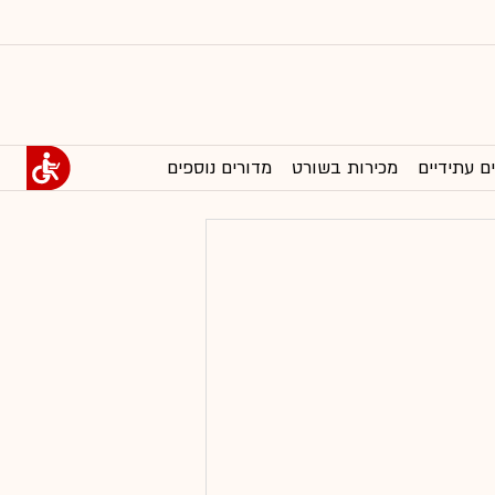
ם עתידיים
מכירות בשורט
מדורים נוספים