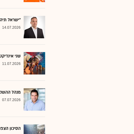
"ישראל תיה
14.07.2026
שני אינדיקט
11.07.2026
מנהל ההשקע
07.07.2026
הסיכון הצפו