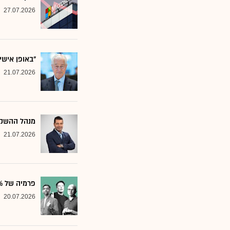
27.07.2026
"באופן אישי
21.07.2026
מנהל ההשקע
21.07.2026
פרמיה של 20%: הבנק שממליץ על שלוש ענקיות הטכנולוגיה
20.07.2026