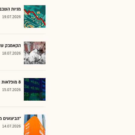
מניות השבבי
19.07.2026
הקאמבק של אלטשולר
18.07.2026
8 מופלאות קטנות: אנליסטים בטוחים - כדאי לשים לב למניות הללו
15.07.2026
"הביצועים מ
14.07.2026