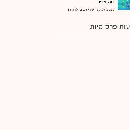
בתל אביב
27.07.2026
שירי חביב-ולדהורן
ות פרסומיות