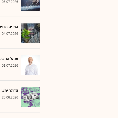
06.07.2026
המניה מכפר 
04.07.2026
מנהל ההשקעות שמסמן 2 סקטורים ב
01.07.2026
הדולר ימשי
25.06.2026