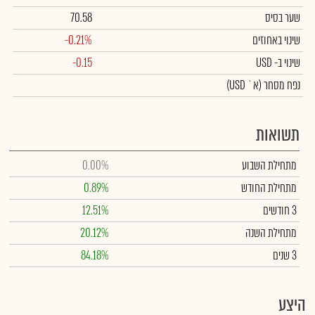
שער בסיס
70.58
שינוי באחוזים
-0.21%
שינוי
ב- USD
-0.15
נפח מסחר
(א` USD)
תשואות
מתחילת השבוע
0.00%
מתחילת החודש
0.89%
3 חודשים
12.51%
מתחילת השנה
20.12%
3 שנים
84.18%
היצע