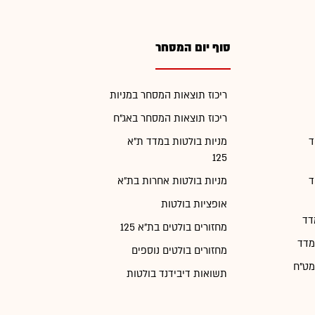
סוף יום המסחר
ריכוז תוצאות המסחר במניות
ריכוז תוצאות המסחר באג"ח
ד
מניות בולטות במדד ת"א
125
ד
מניות בולטות אחרות בת"א
אופציות בולטות
דד
מחזורים בולטים בת"א 125
מדד
מחזורים בולטים נוספים
מט"ח
תשואות דיבידנד בולטות