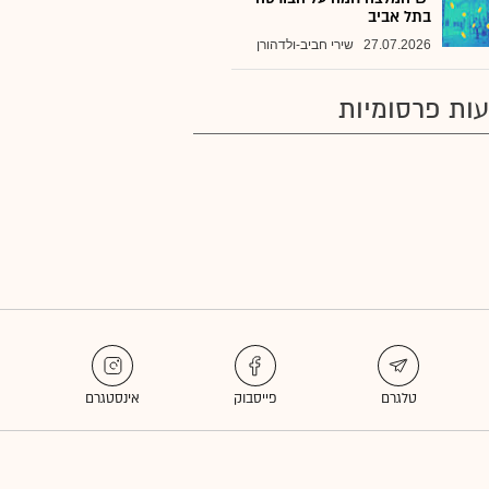
בתל אביב
27.07.2026
שירי חביב-ולדהורן
ות פרסומיות