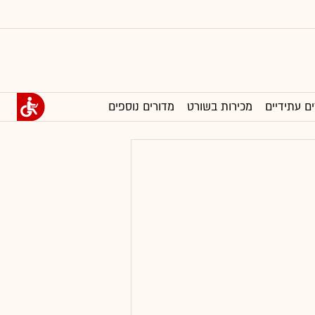
ים עתידיים
מכירות בשורט
מדורים נוספים