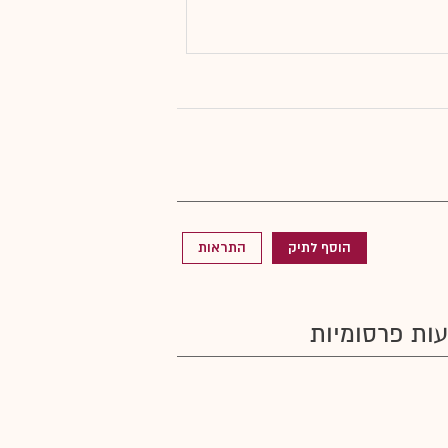
הוסף לתיק
התראות
ות פרסומיות