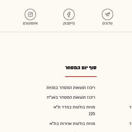
סוף יום המסחר
ריכוז תוצאות המסחר במניות
ריכוז תוצאות המסחר באג"ח
ד
מניות בולטות במדד ת"א
125
ד
מניות בולטות אחרות בת"א