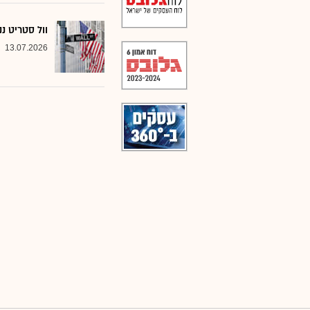
וול סטריט נ
13.07.2026