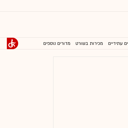
ם עתידיים
מכירות בשורט
מדורים נוספים