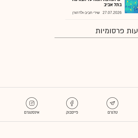
בתל אביב
27.07.2026
שירי חביב-ולדהורן
ות פרסומיות