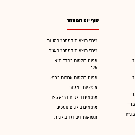
סוף יום המסחר
ריכוז תוצאות המסחר במניות
ריכוז תוצאות המסחר באג"ח
ד
מניות בולטות במדד ת"א
125
ד
מניות בולטות אחרות בת"א
אופציות בולטות
דד
מחזורים בולטים בת"א 125
מדד
מחזורים בולטים נוספים
מט"ח
תשואות דיבידנד בולטות