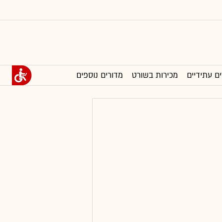
ים עתידיים
מכירות בשורט
מדורים נוספים