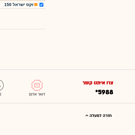
זקס ישראל 150
צרו איתנו קשר
*5988
חזרה למעלה