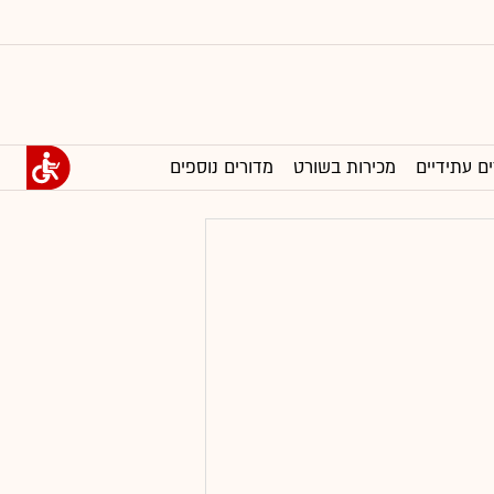
ים עתידיים
מכירות בשורט
מדורים נוספים