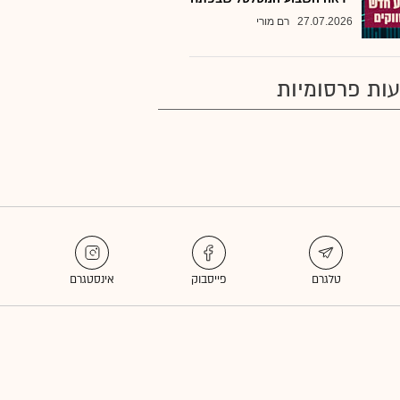
27.07.2026
רם מורי
ות פרסומיות