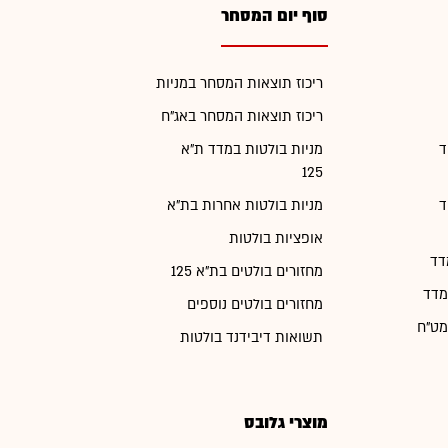
סוף יום המסחר
ריכוז תוצאות המסחר במניות
ריכוז תוצאות המסחר באג"ח
ד
מניות בולטות במדד ת"א
125
ד
מניות בולטות אחרות בת"א
אופציות בולטות
דד
מחזורים בולטים בת"א 125
מדד
מחזורים בולטים נוספים
מט"ח
תשואות דיבידנד בולטות
מוצרי גלובס