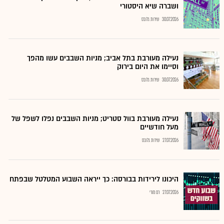
ושברה שיא היסטורי
30.07.2026
שירות גלובס
נעילה מעורבת בתל אביב; מניות השבבים עשו מהפך
וסיימו את היום בירוק
30.07.2026
שירות גלובס
נעילה מעורבת בוול סטריט; מניות השבבים נפלו לשפל של
מעל חודשיים
27.07.2026
שירות גלובס
היכונו לירידות בבורסה: כך ייראה השבוע המטלטל שבפתח
27.07.2026
רם מורי