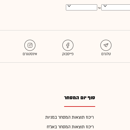
עד
סוף יום המסחר
ריכוז תוצאות המסחר במניות
ריכוז תוצאות המסחר באג"ח