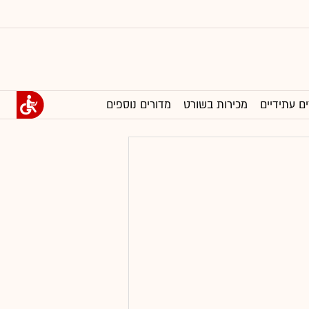
ים עתידיים
מכירות בשורט
מדורים נוספים