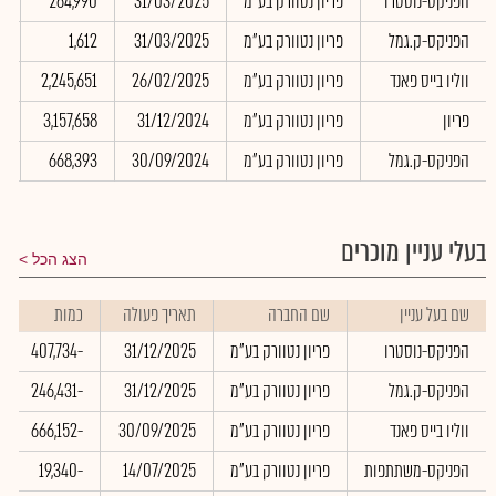
הפניקס-נוסטרו
פריון נטוורק בע"מ
31/03/2025
264,990
0
הפניקס-ק.גמל
פריון נטוורק בע"מ
31/03/2025
1,612
0
ווליו בייס פאנד
פריון נטוורק בע"מ
26/02/2025
2,245,651
0
פריון
פריון נטוורק בע"מ
31/12/2024
3,157,658
0
הפניקס-ק.גמל
פריון נטוורק בע"מ
30/09/2024
668,393
0
בעלי עניין מוכרים
הצג הכל
שם בעל עניין
שם החברה
תאריך פעולה
כמות
הפניקס-נוסטרו
פריון נטוורק בע"מ
31/12/2025
-407,734
הפניקס-ק.גמל
פריון נטוורק בע"מ
31/12/2025
-246,431
ווליו בייס פאנד
פריון נטוורק בע"מ
30/09/2025
-666,152
הפניקס-משתתפות
פריון נטוורק בע"מ
14/07/2025
-19,340