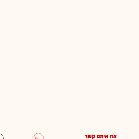
צרו איתנו קשר