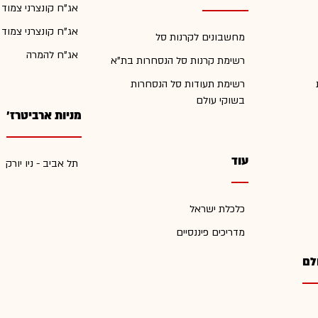
אג"ח קונצרני צמוד
אג"ח קונצרני צמוד
מחשבונים לקרנות סל
אג"ח להמרה
רשימת קרנות סל הנסחרות בת"א
רשימת תעודות סל הנסחרות
בשוקי עולם
מניות ארביטרז'
עוד
תל אביב - ניו יורק
כלכלת ישראל
מדריכים פיננסיים
לם