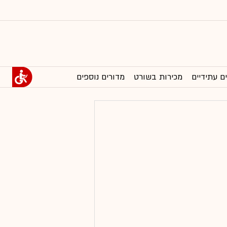
ם עתידיים
מכירות בשורט
מדורים נוספים