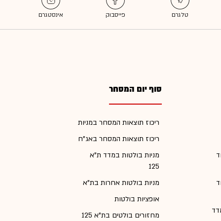
סוף יום המסחר
ריכוז תוצאות המסחר במניות
ריכוז תוצאות המסחר באג"ח
ד
מניות בולטות במדד ת"א
125
ד
מניות בולטות אחרות בת"א
אופציות בולטות
דד
מחזורים בולטים בת"א 125