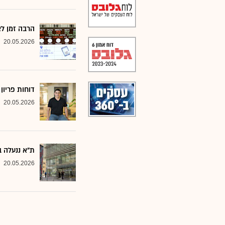
הרבה זמן לא ראינו י
20.05.2026
דוחות פריון
20.05.2026
ת"א ננעלה בעליו
20.05.2026