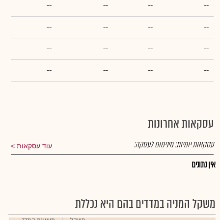
--
--
--
--
--
--
--
--
--
--
--
--
--
--
--
--
עסקאות אחרונות
עסקאות יומיות:
מינימום לעסקה:
עוד עסקאות
אין נתונים
משקל המניה במדדים בהם היא נכללת