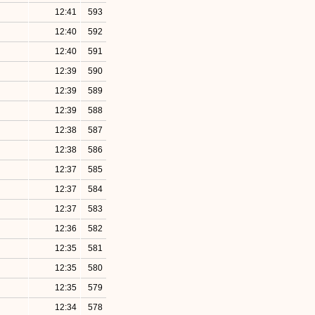
12:41
593
12:40
592
12:40
591
12:39
590
12:39
589
12:39
588
12:38
587
12:38
586
12:37
585
12:37
584
12:37
583
12:36
582
12:35
581
12:35
580
12:35
579
12:34
578