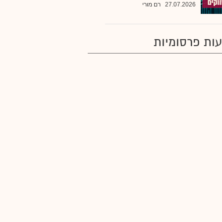
27.07.2026
רם מורי
ות פרסומיות