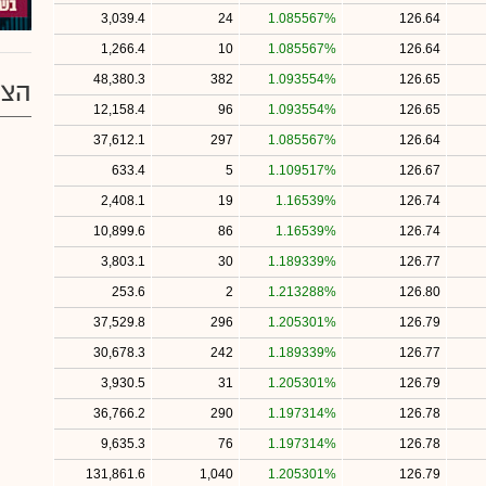
3,039.4
24
1.085567%
126.64
1,266.4
10
1.085567%
126.64
48,380.3
382
1.093554%
126.65
הצע
12,158.4
96
1.093554%
126.65
37,612.1
297
1.085567%
126.64
633.4
5
1.109517%
126.67
2,408.1
19
1.16539%
126.74
10,899.6
86
1.16539%
126.74
3,803.1
30
1.189339%
126.77
253.6
2
1.213288%
126.80
37,529.8
296
1.205301%
126.79
30,678.3
242
1.189339%
126.77
3,930.5
31
1.205301%
126.79
36,766.2
290
1.197314%
126.78
9,635.3
76
1.197314%
126.78
131,861.6
1,040
1.205301%
126.79