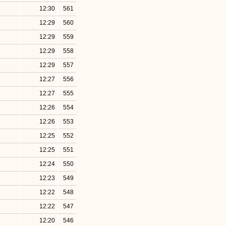
12:30
561
12:29
560
12:29
559
12:29
558
12:29
557
12:27
556
12:27
555
12:26
554
12:26
553
12:25
552
12:25
551
12:24
550
12:23
549
12:22
548
12:22
547
12:20
546