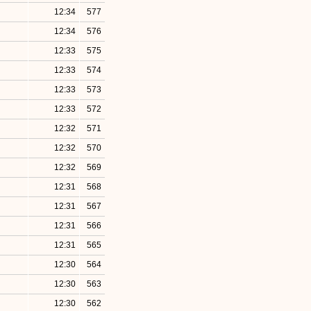
12:34
577
12:34
576
12:33
575
12:33
574
12:33
573
12:33
572
12:32
571
12:32
570
12:32
569
12:31
568
12:31
567
12:31
566
12:31
565
12:30
564
12:30
563
12:30
562