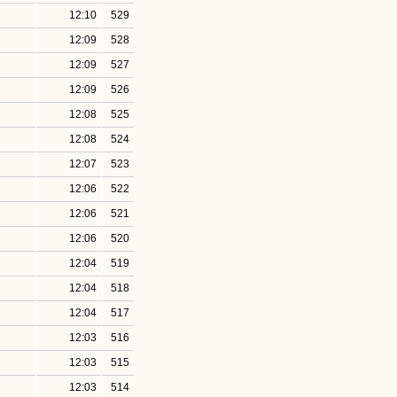
12:10
529
12:09
528
12:09
527
12:09
526
12:08
525
12:08
524
12:07
523
12:06
522
12:06
521
12:06
520
12:04
519
12:04
518
12:04
517
12:03
516
12:03
515
12:03
514