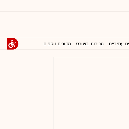
ם עתידיים
מכירות בשורט
מדורים נוספים