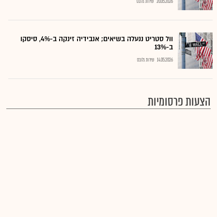
20.05.2026
שירות גלובס
וול סטריט ננעלה בשיאים; אנבידיה זינקה ב-4%, סיסקו
ב-13%
14.05.2026
שירות גלובס
הצעות פרסומיות