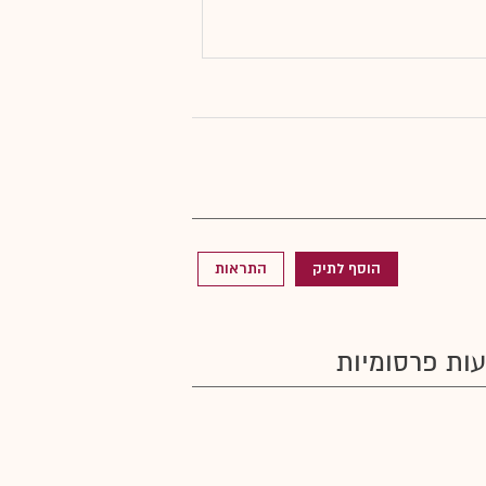
הוסף לתיק
התראות
ות פרסומיות