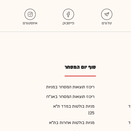
סוף יום המסחר
ריכוז תוצאות המסחר במניות
ריכוז תוצאות המסחר באג"ח
ד
מניות בולטות במדד ת"א
125
ד
מניות בולטות אחרות בת"א