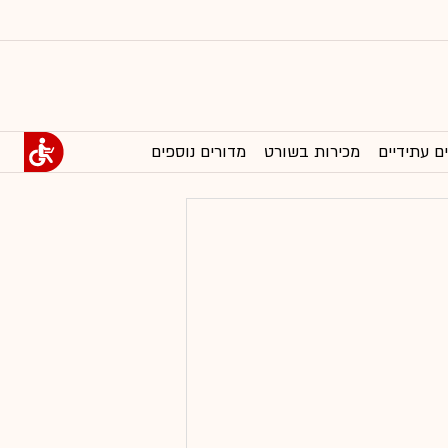
ם עתידיים
מכירות בשורט
מדורים נוספים