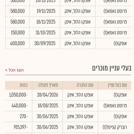
פרוסט גאמא(ז)
אופקו הלת', אינק
20/11/2025
580,000
0
פרוסט גאמא(ז)
אופקו הלת', אינק
19/11/2025
580,000
0
פרוסט גאמא(ז)
אופקו הלת', אינק
18/11/2025
580,000
0
פרוסט גאמא(ז)
אופקו הלת', אינק
31/10/2025
150,000
0
אופקו(ז)
אופקו הלת', אינק
30/09/2025
400,000
0
בעלי עניין מוכרים
הצג הכל
שם בעל עניין
שם החברה
תאריך פעולה
כמות
אופקו(ז)
אופקו הלת', אינק
28/04/2026
-1,050,000
פרוסט גאמא(ז)
אופקו הלת', אינק
18/08/2025
-440,000
אופקו(ז)
אופקו הלת', אינק
30/06/2025
-270
רובריק קפיטל(ז)
אופקו הלת', אינק
30/06/2025
-915,397