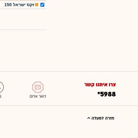
זקס ישראל 150
צרו איתנו קשר
*5988
חזרה למעלה