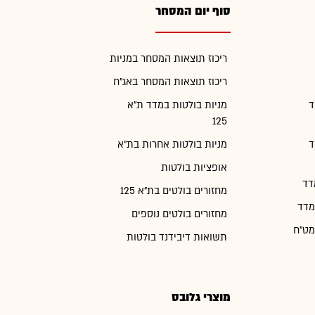
סוף יום המסחר
ריכוז תוצאות המסחר במניות
ריכוז תוצאות המסחר באג"ח
ד
מניות בולטות במדד ת"א
125
ד
מניות בולטות אחרות בת"א
אופציות בולטות
דד
מחזורים בולטים בת"א 125
מדד
מחזורים בולטים נוספים
מט"ח
תשואות דיבידנד בולטות
מוצרי גלובס