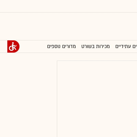
ים עתידיים
מכירות בשורט
מדורים נוספים