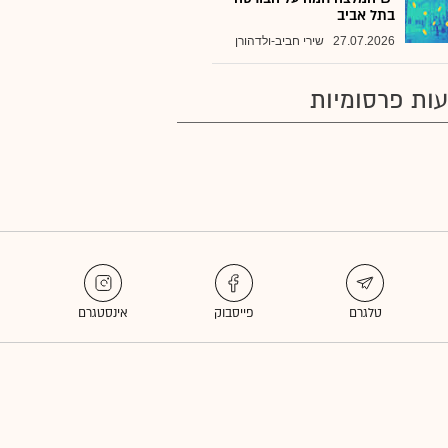
בתל אביב
27.07.2026
שירי חביב-ולדהורן
ות פרסומיות