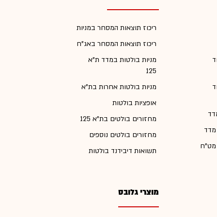
ריכוז תוצאות המסחר במניות
ריכוז תוצאות המסחר באג"ח
ד
מניות בולטות במדד ת"א
125
ד
מניות בולטות אחרות בת"א
אופציות בולטות
דד
מחזורים בולטים בת"א 125
 מדד
מחזורים בולטים נוספים
 מט"ח
תשואות דיבידנד בולטות
מוצרי גלובס