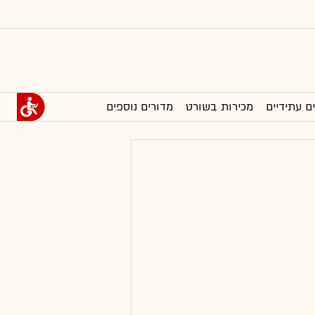
ם עתידיים
מכירות בשורט
מדורים נוספים