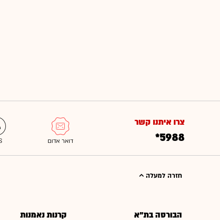
צרו איתנו קשר
*5988
חזרה למעלה
הבורסה בת"א
קרנות נאמנות