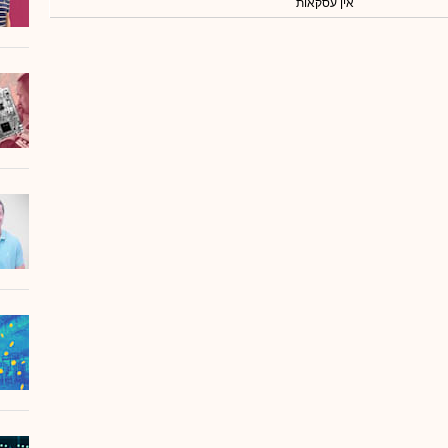
אין עסקאות