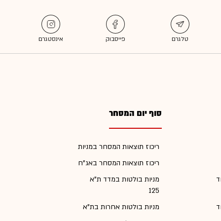
סוף יום המסחר
ריכוז תוצאות המסחר במניות
ריכוז תוצאות המסחר באג"ח
ד
מניות בולטות במדד ת"א
125
ד
מניות בולטות אחרות בת"א