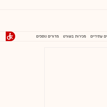
ם עתידיים
מכירות בשורט
מדורים נוספים