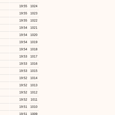
19:55
1024
19:55
1023
19:55
1022
19:54
1021
19:54
1020
19:54
1019
19:54
1018
19:53
1017
19:53
1016
19:53
1015
19:52
1014
19:52
1013
19:52
1012
19:52
1011
19:51
1010
19:51
1009