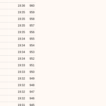
19:36
960
19:35
959
19:35
958
19:35
957
19:35
956
19:34
955
19:34
954
19:34
953
19:34
952
19:33
951
19:33
950
19:32
949
19:32
948
19:32
947
19:32
946
19:31
945