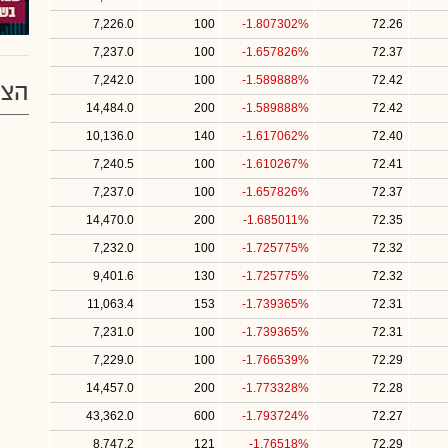
7,226.0
100
-1.807302%
72.26
7,237.0
100
-1.657826%
72.37
7,242.0
100
-1.589888%
72.42
הצע
14,484.0
200
-1.589888%
72.42
10,136.0
140
-1.617062%
72.40
7,240.5
100
-1.610267%
72.41
7,237.0
100
-1.657826%
72.37
14,470.0
200
-1.685011%
72.35
7,232.0
100
-1.725775%
72.32
9,401.6
130
-1.725775%
72.32
11,063.4
153
-1.739365%
72.31
7,231.0
100
-1.739365%
72.31
7,229.0
100
-1.766539%
72.29
14,457.0
200
-1.773328%
72.28
43,362.0
600
-1.793724%
72.27
8,747.2
121
-1.76518%
72.29