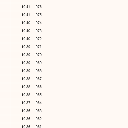
19:41
976
19:41
975
19:40
974
19:40
973
19:40
972
19:39
971
19:39
970
19:39
969
19:39
968
19:38
967
19:38
966
19:38
965
19:37
964
19:36
963
19:36
962
19:36
961