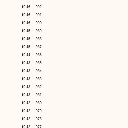
19:46
992
19:46
991
19:46
990
19:45
989
19:45
988
19:45
987
19:44
986
19:43
985
19:43
984
19:43
983
19:43
982
19:43
981
19:42
980
19:42
979
19:42
978
19:42
977