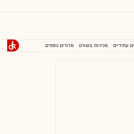
ם עתידיים
מכירות בשורט
מדורים נוספים