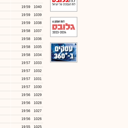
19:59
1040
19:59
1039
19:59
1038
19:58
1037
19:58
1036
19:58
1035
19:58
1034
19:57
1033
19:57
1032
19:57
1031
19:57
1030
19:56
1029
19:56
1028
19:56
1027
19:56
1026
19:55
1025