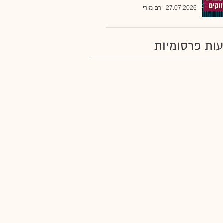
27.07.2026
רם מורי
ות פרסומיות