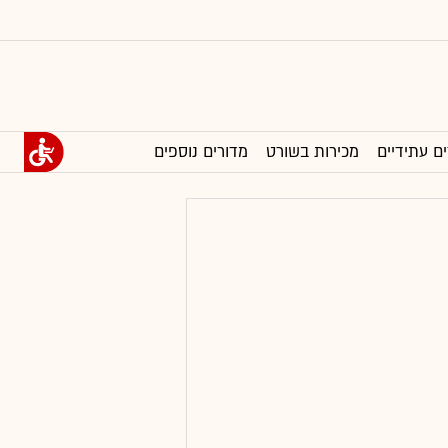
ים עתידיים
מכירות בשורט
מדורים נוספים