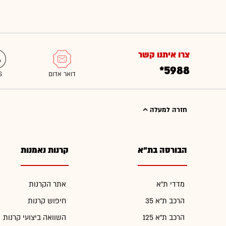
צרו איתנו קשר
*5988
חזרה למעלה
הבורסה בת"א
קרנות נאמנות
מדדי ת"א
אתר הקרנות
הרכב ת"א 35
חיפוש קרנות
הרכב ת"א 125
השוואה ביצועי קרנות