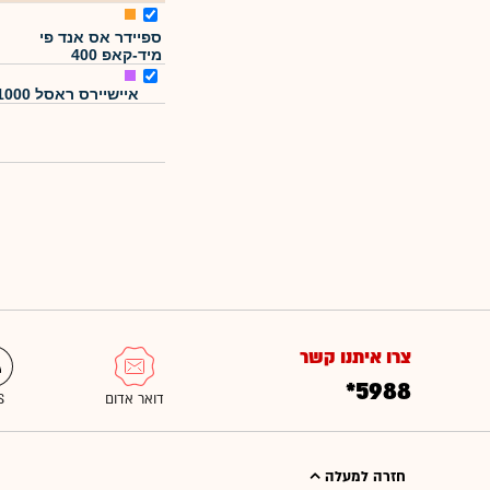
ספיידר אס אנד פי
מיד-קאפ 400
איישיירס ראסל 1000
צרו איתנו קשר
*5988
חזרה למעלה