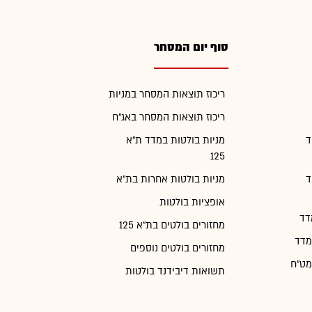
סוף יום המסחר
ריכוז תוצאות המסחר במניות
ריכוז תוצאות המסחר באג"ח
ד
מניות בולטות במדד ת"א
125
ד
מניות בולטות אחרות בת"א
אופציות בולטות
דד
מחזורים בולטים בת"א 125
מדד
מחזורים בולטים נוספים
מט"ח
תשואות דיבידנד בולטות