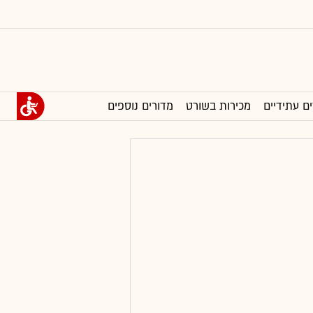
ים עתידיים
מכירות בשורט
מדורים נוספים