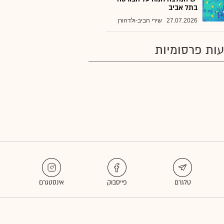
בתל אביב
27.07.2026
שירי חביב-ולדהורן
ות פרסומיות