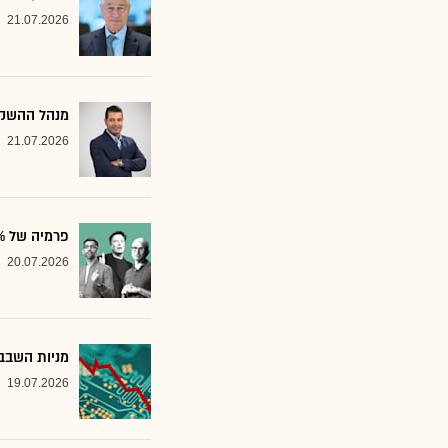
21.07.2026
מנהל ההשקע
21.07.2026
פרמיה של 20%: הבנק שממליץ על שלוש ענקיות הטכנולוגיה
20.07.2026
מניות השבבי
19.07.2026