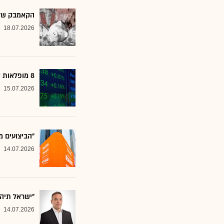
הקאמבק של אלטשולר
18.07.2026
8 מופלאות קטנות: אנליסטים בטוחים - כדאי לשים לב למניות הללו
15.07.2026
"הביצועים מ
14.07.2026
"ישראל תיה
14.07.2026