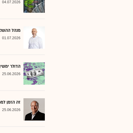
04.07.2026
מנהל ההשקעות שמסמן 2 סקטורים ב
01.07.2026
הדולר ימשי
25.06.2026
זה הזמן למ
25.06.2026