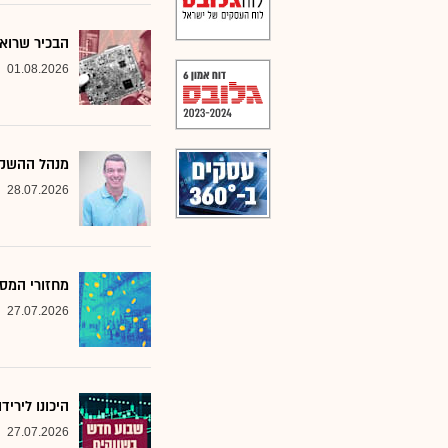
הבכיר שרואה
01.08.2026
מנהל ההשקע
28.07.2026
מחזורי המסח
27.07.2026
היכונו לירי
27.07.2026