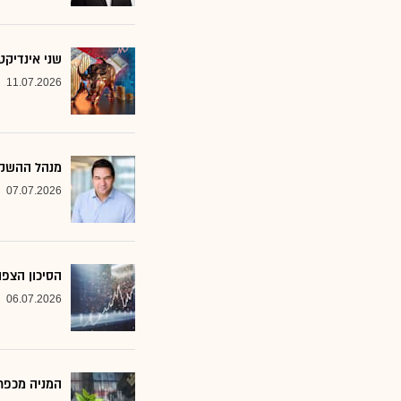
שני אינדיקט
11.07.2026
מנהל ההשקע
07.07.2026
הסיכון הצפו
06.07.2026
המניה מכפר 