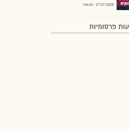
27.07.2026
רם מורי
ות פרסומיות