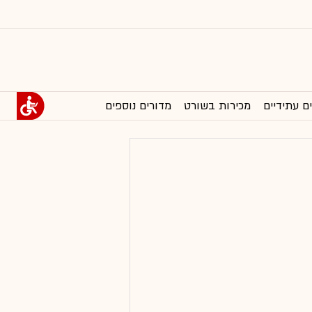
ם עתידיים
מכירות בשורט
מדורים נוספים