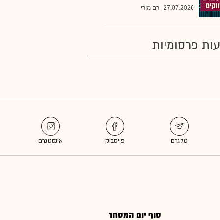
27.07.2026
רם מורי
ות פרסומיות
סוף יום המסחר