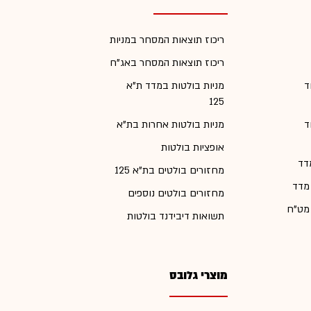
ריכוז תוצאות המסחר במניות
ריכוז תוצאות המסחר באג"ח
ד
מניות בולטות במדד ת"א
125
ד
מניות בולטות אחרות בת"א
אופציות בולטות
דד
מחזורים בולטים בת"א 125
 מדד
מחזורים בולטים נוספים
 מט"ח
תשואות דיבידנד בולטות
מוצרי גלובס