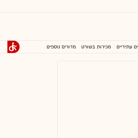
ם עתידיים
מכירות בשורט
מדורים נוספים