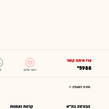
צרו איתנו קשר
*5988
חזרה למעלה
הבורסה בת"א
קרנות נאמנות