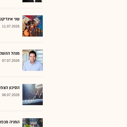
שני אינדיקט
11.07.2026
מנהל ההשקע
07.07.2026
הסיכון הצפו
06.07.2026
המניה מכפר 