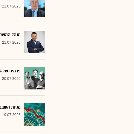
21.07.2026
מנהל ההשקע
21.07.2026
פרמיה של 20%: הבנק שממליץ על שלוש ענקיות הטכנולוגיה
20.07.2026
מניות השבבי
19.07.2026