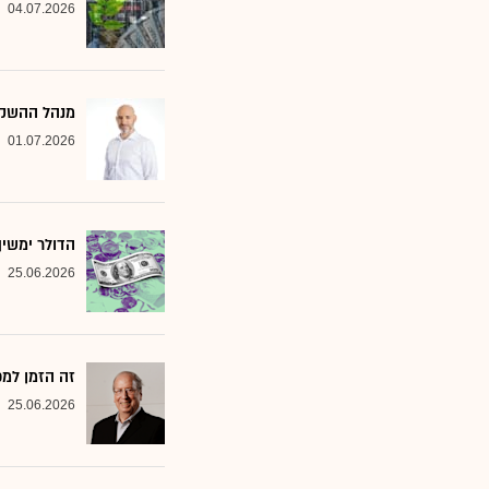
04.07.2026
מנהל ההשקעות שמסמן 2 סקטורים ב
01.07.2026
הדולר ימשי
25.06.2026
זה הזמן למ
25.06.2026