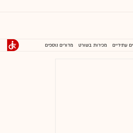
ם עתידיים
מכירות בשורט
מדורים נוספים