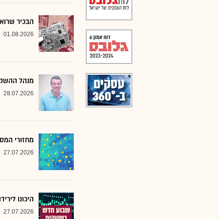
הבכיר שרואה
01.08.2026
מנהל ההשקע
28.07.2026
מחזורי המסח
27.07.2026
היכונו לירי
27.07.2026