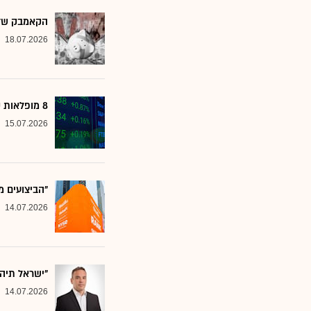
הקאמבק של אלטשולר
18.07.2026
8 מופלאות קטנות: אנליסטים בטוחים - כדאי לשים לב למניות הללו
15.07.2026
"הביצועים מ
14.07.2026
"ישראל תיה
14.07.2026