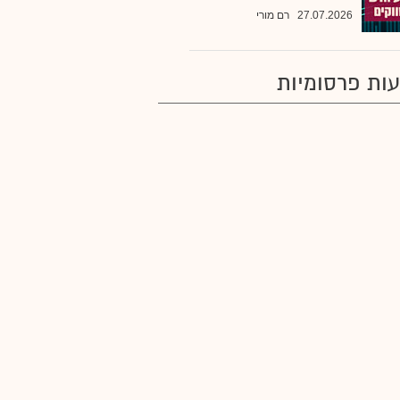
27.07.2026
רם מורי
ות פרסומיות