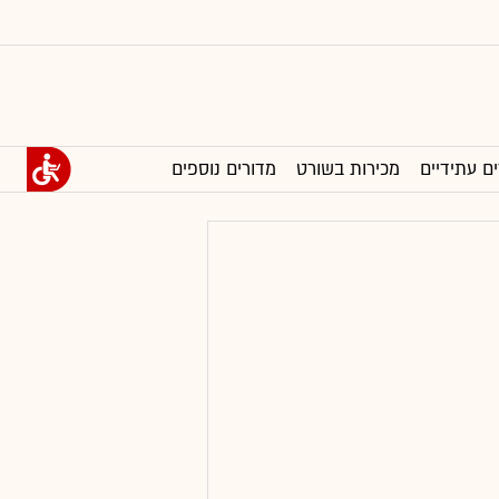
ים עתידיים
מכירות בשורט
מדורים נוספים