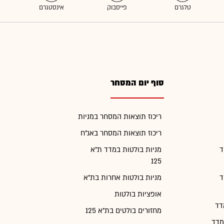
סוף יום המסחר
ריכוז תוצאות המסחר במניות
ריכוז תוצאות המסחר באג"ח
ד
מניות בולטות במדד ת"א
125
ד
מניות בולטות אחרות בת"א
אופציות בולטות
דד
מחזורים בולטים בת"א 125
מדד