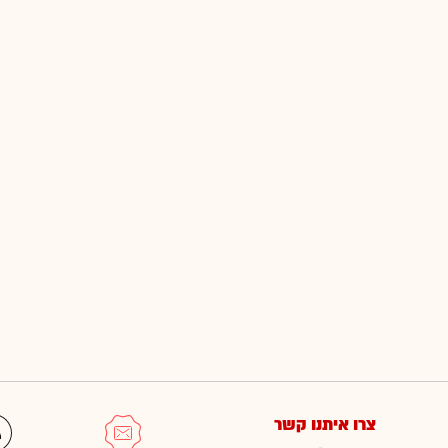
צרו איתנו קשר