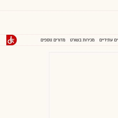
ים עתידיים
מכירות בשורט
מדורים נוספים