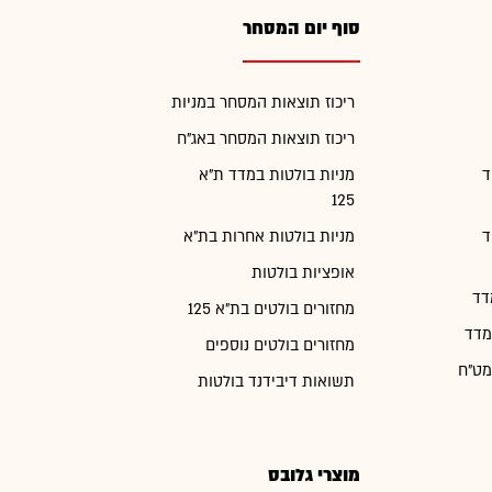
סוף יום המסחר
ריכוז תוצאות המסחר במניות
ריכוז תוצאות המסחר באג"ח
ד
מניות בולטות במדד ת"א
125
ד
מניות בולטות אחרות בת"א
אופציות בולטות
דד
מחזורים בולטים בת"א 125
מדד
מחזורים בולטים נוספים
מט"ח
תשואות דיבידנד בולטות
מוצרי גלובס