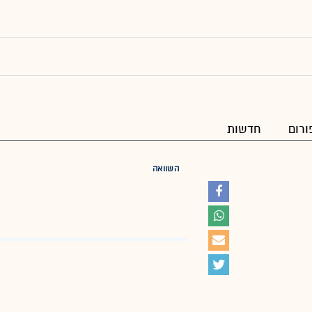
ורום
חדשות
השוואה