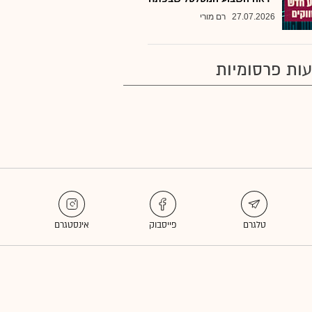
27.07.2026
רם מורי
ות פרסומיות