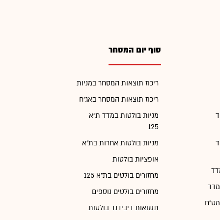
סוף יום המסחר
ריכוז תוצאות המסחר במניות
ריכוז תוצאות המסחר באג"ח
ד
מניות בולטות במדד ת"א
125
ד
מניות בולטות אחרות בת"א
אופציות בולטות
דד
מחזורים בולטים בת"א 125
מדד
מחזורים בולטים נוספים
מט"ח
תשואות דיבידנד בולטות