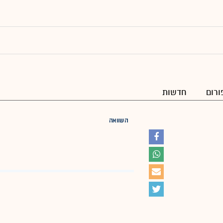
ורום
חדשות
השוואה