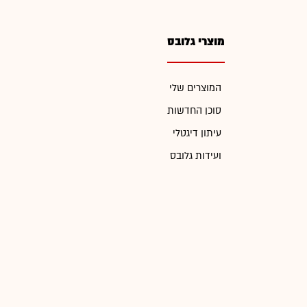
מוצרי גלובס
המוצרים שלי
סוכן החדשות
עיתון דיגטלי
ועידות גלובס