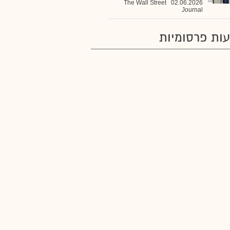
The Wall Street
02.06.2026
Journal
ות פרסומיות