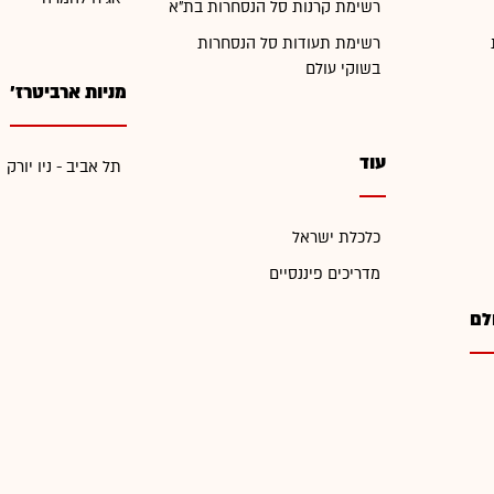
רשימת קרנות סל הנסחרות בת"א
רשימת תעודות סל הנסחרות
בשוקי עולם
מניות ארביטרז'
עוד
תל אביב - ניו יורק
כלכלת ישראל
מדריכים פיננסיים
לם