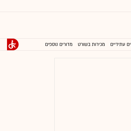
ים עתידיים
מכירות בשורט
מדורים נוספים