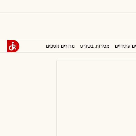
ם עתידיים
מכירות בשורט
מדורים נוספים