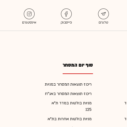
סוף יום המסחר
ריכוז תוצאות המסחר במניות
ריכוז תוצאות המסחר באג"ח
ד
מניות בולטות במדד ת"א
125
ד
מניות בולטות אחרות בת"א