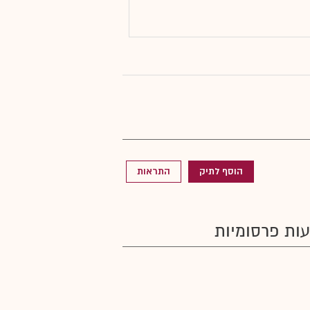
הוסף לתיק
התראות
ות פרסומיות