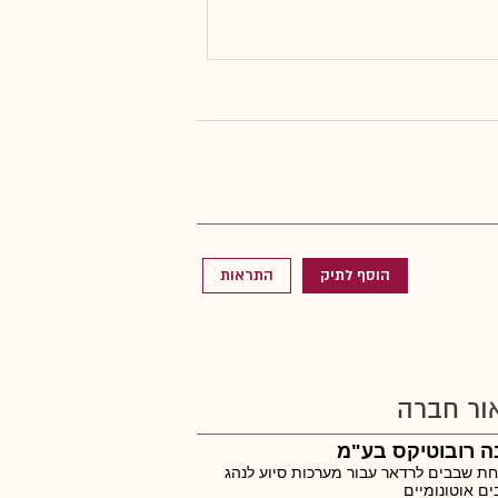
הוסף לתיק
התראות
ור חברה
ה רובוטיקס בע"מ
 שבבים לרדאר עבור מערכות סיוע לנהג
ים אוטונומיים