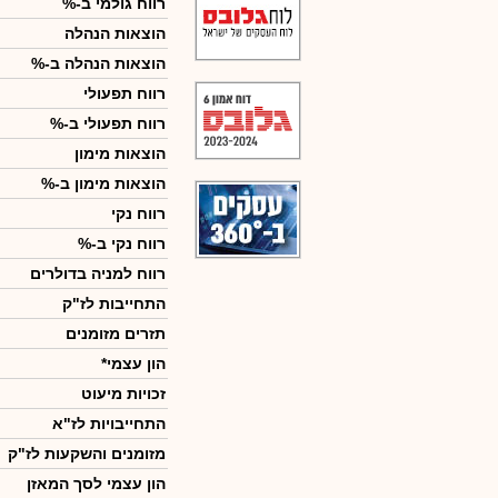
רווח גולמי ב-%
הוצאות הנהלה
הוצאות הנהלה ב-%
רווח תפעולי
רווח תפעולי ב-%
הוצאות מימון
הוצאות מימון ב-%
רווח נקי
רווח נקי ב-%
רווח למניה בדולרים
התחייבות לז"ק
תזרים מזומנים
הון עצמי*
זכויות מיעוט
התחייבויות לז"א
מזומנים והשקעות לז"ק
הון עצמי לסך המאזן