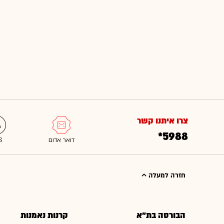
צרו איתנו קשר
*5988
חזרה למעלה
הבורסה בת"א
קרנות נאמנות