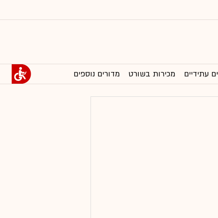
ם עתידיים
מכירות בשורט
מדורים נוספים