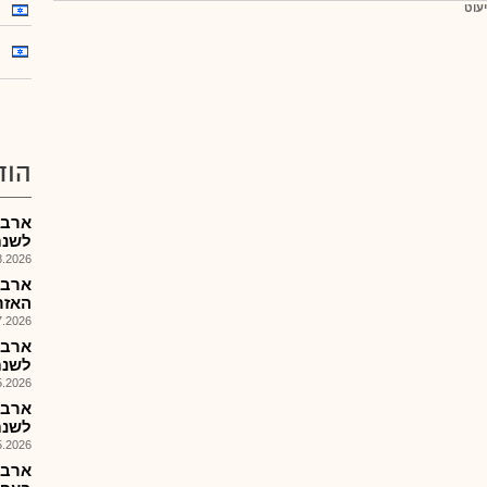
יעוט
הוד
לשנת 2026 ומינוי סמנ
026, 14:05
ארבה
האזר
026, 15:06
לשנת 26
026, 14:28
לשנת 2026 פורסמו
026, 14:05
ארבה