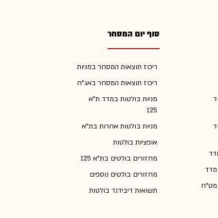
סוף יום המסחר
ריכוז תוצאות המסחר במניות
ריכוז תוצאות המסחר באג"ח
ד
מניות בולטות במדד ת"א
125
ד
מניות בולטות אחרות בת"א
אופציות בולטות
דד
מחזורים בולטים בת"א 125
 מדד
מחזורים בולטים נוספים
 מט"ח
תשואות דיבידנד בולטות