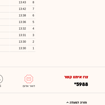
13:43
8
13:42
7
13:38
6
13:36
5
13:32
4
13:31
3
13:30
2
13:30
1
צרו איתנו קשר
*5988
חזרה למעלה