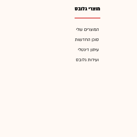
מוצרי גלובס
המוצרים שלי
סוכן החדשות
עיתון דיגטלי
ועידות גלובס