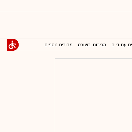
ם עתידיים
מכירות בשורט
מדורים נוספים