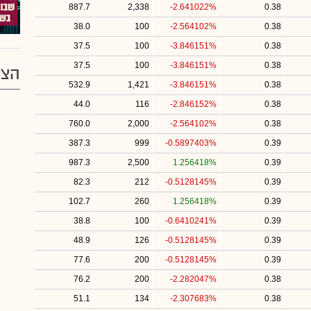
887.7
2,338
-2.641022%
0.38
38.0
100
-2.564102%
0.38
37.5
100
-3.846151%
0.38
37.5
100
-3.846151%
0.38
הצע
532.9
1,421
-3.846151%
0.38
44.0
116
-2.846152%
0.38
760.0
2,000
-2.564102%
0.38
387.3
999
-0.5897403%
0.39
987.3
2,500
1.256418%
0.39
82.3
212
-0.5128145%
0.39
102.7
260
1.256418%
0.39
38.8
100
-0.6410241%
0.39
48.9
126
-0.5128145%
0.39
77.6
200
-0.5128145%
0.39
76.2
200
-2.282047%
0.38
51.1
134
-2.307683%
0.38