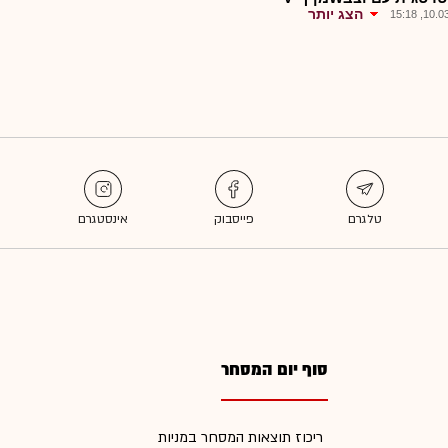
הצג יותר
10.03.2
סוף יום המסחר
ריכוז תוצאות המסחר במניות