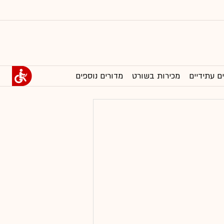
ם עתידיים
מכירות בשורט
מדורים נוספים