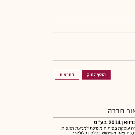
הוסף לתיק
התראות
ור חברה
ן 2014 בע"מ
 עוסקת בפיתוח מערכת למניעת תאונות
,כתוצאה משימוש בטלפון סלולארי.