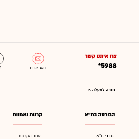
צרו איתנו קשר
*5988
חזרה למעלה
הבורסה בת"א
קרנות נאמנות
מדדי ת"א
אתר הקרנות