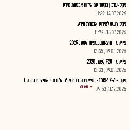
ניקס-עדכון בקשר עם אירוע אבטחת מידע
14.07.2026, 11:39
ניקס-חשש לאירוע אבטחת מידע
08.07.2026, 11:22
נאייקס - תוצאות כספיות לשנת 2025
09.03.2026, 13:35
נאייקס - F20 לשנת 2025
09.03.2026, 13:33
ניקס - FORM K-6- תוצאות הנפקת אג"ח א' וכתבי אופציות סדרה 1
הצג יותר
11.12.2025, 09:53