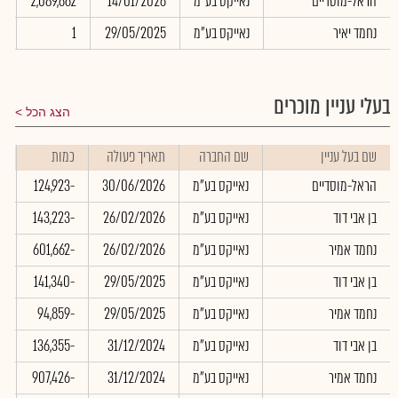
הראל-מוסדיים
נאייקס בע"מ
14/01/2026
2,089,662
0
נחמד יאיר
נאייקס בע"מ
29/05/2025
1
0
בעלי עניין מוכרים
הצג הכל
שם בעל עניין
שם החברה
תאריך פעולה
כמות
ש
הראל-מוסדיים
נאייקס בע"מ
30/06/2026
-124,923
0
בן אבי דוד
נאייקס בע"מ
26/02/2026
-143,223
0
נחמד אמיר
נאייקס בע"מ
26/02/2026
-601,662
0
בן אבי דוד
נאייקס בע"מ
29/05/2025
-141,340
0
נחמד אמיר
נאייקס בע"מ
29/05/2025
-94,859
0
בן אבי דוד
נאייקס בע"מ
31/12/2024
-136,355
0
נחמד אמיר
נאייקס בע"מ
31/12/2024
-907,426
0