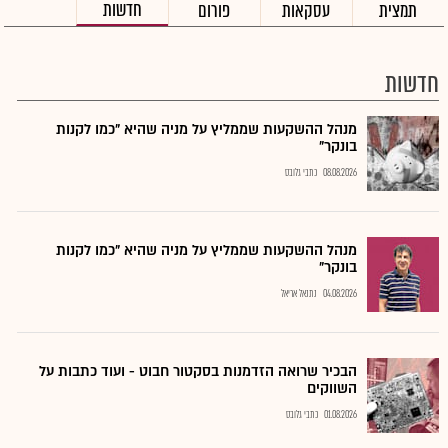
חדשות
תמצית
עסקאות
פורום
חדשות
מנהל ההשקעות שממליץ על מניה שהיא "כמו לקנות
בונקר"
08.08.2026
כתבי גלובס
מנהל ההשקעות שממליץ על מניה שהיא "כמו לקנות
בונקר"
04.08.2026
נתנאל אריאל
הבכיר שרואה הזדמנות בסקטור חבוט - ועוד כתבות על
השווקים
01.08.2026
כתבי גלובס